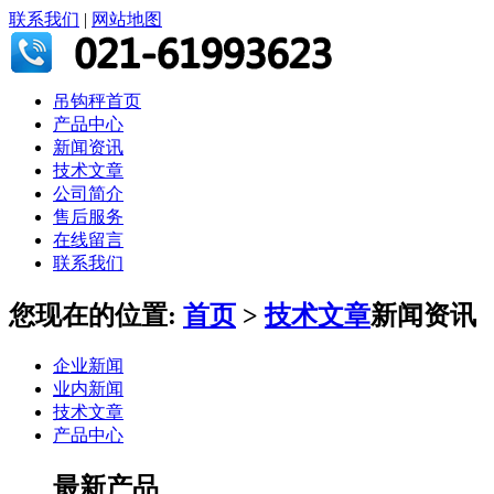
联系我们
|
网站地图
吊钩秤首页
产品中心
新闻资讯
技术文章
公司简介
售后服务
在线留言
联系我们
您现在的位置:
首页
>
技术文章
新闻资讯
企业新闻
业内新闻
技术文章
产品中心
最新产品