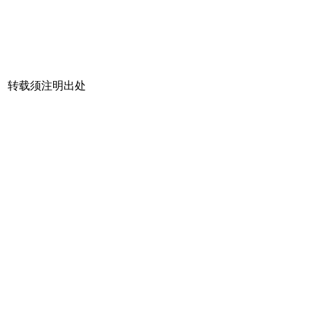
转载须注明出处