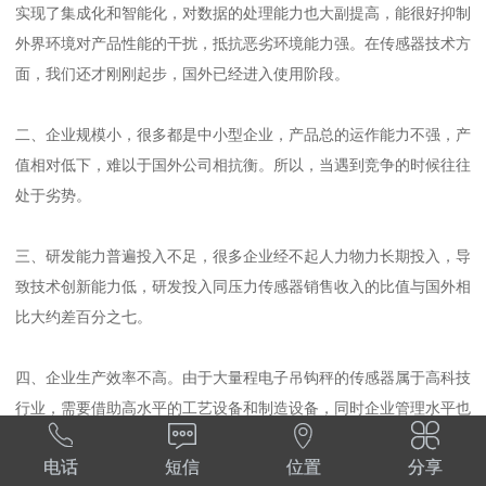
实现了集成化和智能化，对数据的处理能力也大副提高，能很好抑制
外界环境对产品性能的干扰，抵抗恶劣环境能力强。在传感器技术方
面，我们还才刚刚起步，国外已经进入使用阶段。
二、企业规模小，很多都是中小型企业，产品总的运作能力不强，产
值相对低下，难以于国外公司相抗衡。所以，当遇到竞争的时候往往
处于劣势。
三、研发能力普遍投入不足，很多企业经不起人力物力长期投入，导
致技术创新能力低，研发投入同压力传感器销售收入的比值与国外相
比大约差百分之七。
四、企业生产效率不高。由于大量程电子吊钩秤的传感器属于高科技
行业，需要借助高水平的工艺设备和制造设备，同时企业管理水平也




是一个很重要的方面，这些因素一起导致企业生产效率不高。
电话
短信
位置
分享