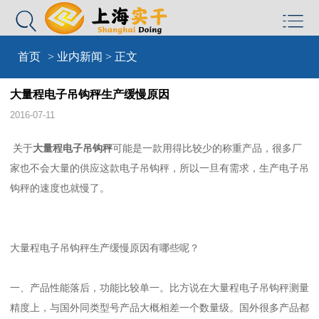


首页
>
业内新闻
> 正文
大量程电子吊钩秤生产缓慢原因
2016-07-11
关于
大量程电子吊钩秤
可能是一款用得比较少的称重产品，很多厂
家也不会大量的供应这款电子吊钩秤，所以一旦有需求，生产电子吊
钩秤的速度也就慢了。
大量程电子吊钩秤生产缓慢原因有哪些呢？
一、产品性能落后，功能比较单一。比方说在大量程电子吊钩秤测量
精度上，与国外同类型号产品大概相差一个数量级。国外很多产品都