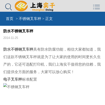


首页
>
不锈钢叉车秤
> 正文
防水不锈钢叉车秤
2014-11-25
防水不锈钢叉车秤
具有防水防腐功能，相信大家都知道，我
们这款不锈钢叉车秤就是为了让大家的使用的时间更长久生
产的，它还可选配打印机，我们上海实干值得您的信赖，我
们提供全方面的服务，大家可以放心购买！
电子叉车秤
标准配置