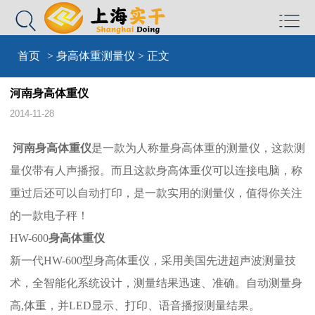


首页
>
身高体重测量仪
> 正文
河南身高体重仪
2014-11-28
河南身高体重仪
是一款为人称量身高体重的测量仪，这款测
量仪带有人声播报。而且这款身高体重仪可以连接电脑，称
重过后还可以自动打印，是一款实用的测量仪，值得你关注
的一款电子秤！
HW-600
身高体重仪
新一代HW-600型身高体重仪，采用美国先进超声波测量技
术，全智能化系统设计，测量结果迅速、准确。自动测量身
高,体重，并LED显示、打印、语音播报测量结果。