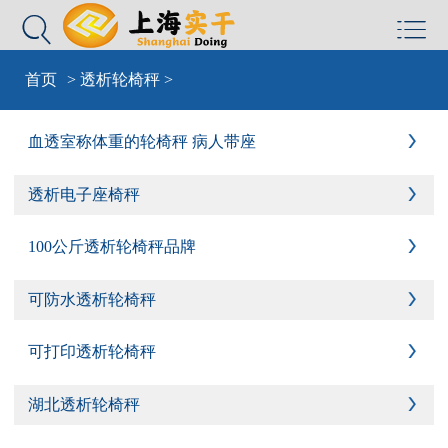


首页
>
透析轮椅秤
>
血透室称体重的轮椅秤 病人带座

透析电子座椅秤

100公斤透析轮椅秤品牌

可防水透析轮椅秤

可打印透析轮椅秤

湖北透析轮椅秤
