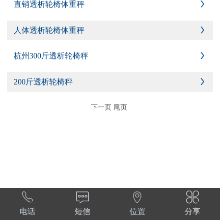
直销透析轮椅体重秤

人体透析轮椅体重秤

杭州300斤透析轮椅秤

200斤透析轮椅秤

下一页
尾页




电话
短信
位置
分享